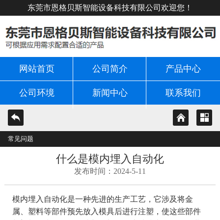
东莞市恩格贝斯智能设备科技有限公司欢迎您！
网站首页
公司简介
产品中心
公司环境
新闻中心
联系我们
常见问题
什么是模内埋入自动化
发布时间：2024-5-11
模内埋入自动化是一种先进的生产工艺，它涉及将金
属、塑料等部件预先放入模具后进行注塑，使这些部件