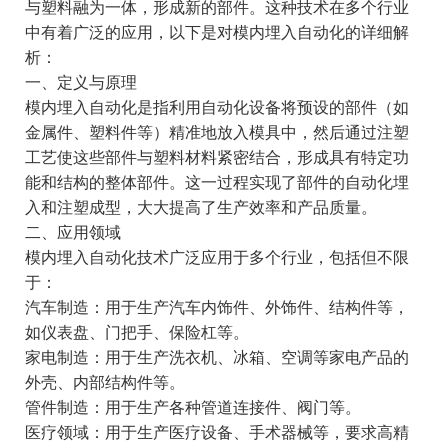
与塑料融为一体，形成新的部件。这种技术在多个行业
中有着广泛的应用，以下是对模内埋入自动化的详细解
析：
一、定义与原理
模内埋入自动化是指利用自动化设备将预设的部件（如
金属件、塑料件等）精准地放入模具中，然后通过注塑
工艺使这些部件与塑料材料紧密结合，形成具有特定功
能和结构的整体部件。这一过程实现了部件的自动化埋
入和注塑成型，大大提高了生产效率和产品质量。
二、应用领域
模内埋入自动化技术广泛应用于多个行业，包括但不限
于：
汽车制造：用于生产汽车内饰件、外饰件、结构件等，
如仪表盘、门把手、保险杠等。
家电制造：用于生产洗衣机、冰箱、空调等家电产品的
外壳、内部结构件等。
管件制造：用于生产各种管道连接件、阀门等。
医疗领域：用于生产医疗设备、手术器械等，要求高精