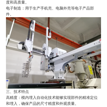
度和高质量。
电子制造：用于生产手机壳、电脑外壳等电子产品部
件。
三、技术特点
高精度：模内埋入自动化技术能够实现部件的精准定位
和埋入，确保产品的尺寸精度和外观质量。