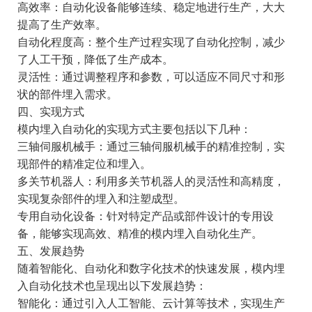
高效率：自动化设备能够连续、稳定地进行生产，大大
提高了生产效率。
自动化程度高：整个生产过程实现了自动化控制，减少
了人工干预，降低了生产成本。
灵活性：通过调整程序和参数，可以适应不同尺寸和形
状的部件埋入需求。
四、实现方式
模内埋入自动化的实现方式主要包括以下几种：
三轴伺服机械手：通过三轴伺服机械手的精准控制，实
现部件的精准定位和埋入。
多关节机器人：利用多关节机器人的灵活性和高精度，
实现复杂部件的埋入和注塑成型。
专用自动化设备：针对特定产品或部件设计的专用设
备，能够实现高效、精准的模内埋入自动化生产。
五、发展趋势
随着智能化、自动化和数字化技术的快速发展，模内埋
入自动化技术也呈现出以下发展趋势：
智能化：通过引入人工智能、云计算等技术，实现生产