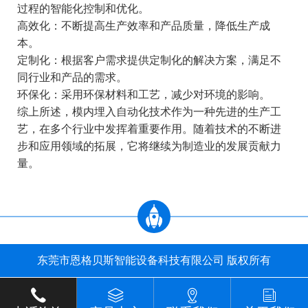
过程的智能化控制和优化。
高效化：不断提高生产效率和产品质量，降低生产成
本。
定制化：根据客户需求提供定制化的解决方案，满足不
同行业和产品的需求。
环保化：采用环保材料和工艺，减少对环境的影响。
综上所述，模内埋入自动化技术作为一种先进的生产工
艺，在多个行业中发挥着重要作用。随着技术的不断进
步和应用领域的拓展，它将继续为制造业的发展贡献力
量。
东莞市恩格贝斯智能设备科技有限公司 版权所有